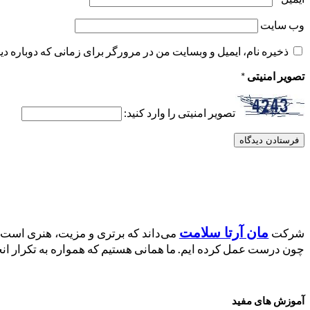
وب‌ سایت
ذخیره نام، ایمیل و وبسایت من در مرورگر برای زمانی که دوباره د
تصویر امنیتی
*
تصویر امنیتی را وارد کنید:
مان آرتا سلامت
شرکت
می‌داند که برتری و مزیت، هنری است 
چون درست عمل کرده ایم. ما همانی هستیم که همواره به تکرار انج
آموزش‌ های مفید