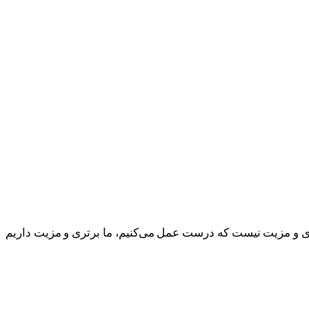
ری و مزیت نیست که درست عمل می‌کنیم، ما برتری و مزیت داریم