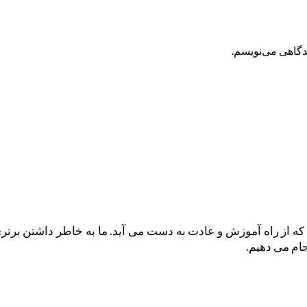
یدگاهی می‌نویسم.
که از راه آموزش و عادت به دست می آید. ما به خاطر داشتن برت
ام می دهیم.