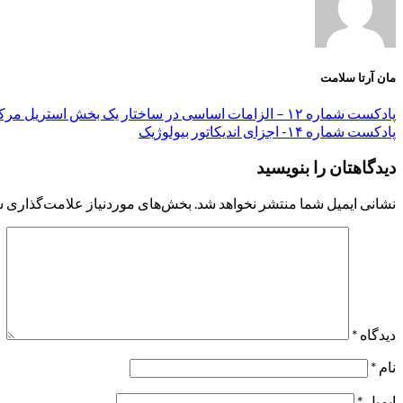
مان آرتا سلامت
پادکست شماره ۱۲ – الزامات اساسی در ساختار یک بخش استریل مرکزی
پادکست شماره ۱۴- اجزای اندیکاتور بیولوژیک
دیدگاهتان را بنویسید
نشانی ایمیل شما منتشر نخواهد شد.
بخش‌های موردنیاز علامت‌گذاری ش
دیدگاه
*
نام
*
ایمیل
*