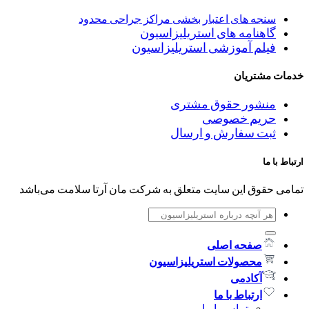
سنجه های اعتبار بخشی مراکز جراحی محدود
گاهنامه های استریلیزاسیون
فیلم آموزشی استریلیزاسیون
خدمات مشتریان
منشور حقوق مشتری
حریم خصوصی
ثبت سفارش و ارسال
ارتباط با ما
تمامی حقوق این سایت متعلق به شرکت مان آرتا سلامت می‌باشد
جستجو
برای:
صفحه اصلی
محصولات استریلیزاسیون
آکادمی
ارتباط با ما
تماس با ما