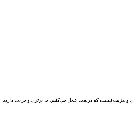
ری و مزیت نیست که درست عمل می‌کنیم، ما برتری و مزیت داریم