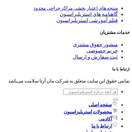
سنجه های اعتبار بخشی مراکز جراحی محدود
گاهنامه های استریلیزاسیون
فیلم آموزشی استریلیزاسیون
خدمات مشتریان
منشور حقوق مشتری
حریم خصوصی
ثبت سفارش و ارسال
ارتباط با ما
تمامی حقوق این سایت متعلق به شرکت مان آرتا سلامت می‌باشد
جستجو
برای:
صفحه اصلی
محصولات استریلیزاسیون
آکادمی
ارتباط با ما
تماس با ما