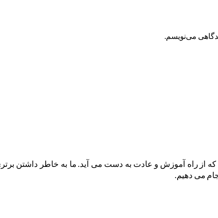
یدگاهی می‌نویسم.
که از راه آموزش و عادت به دست می آید. ما به خاطر داشتن برت
ام می دهیم.