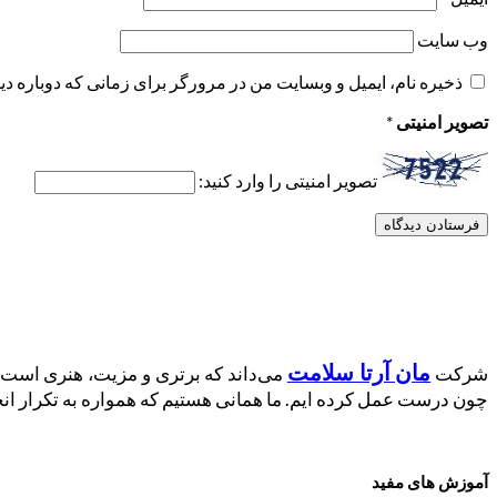
وب‌ سایت
ذخیره نام، ایمیل و وبسایت من در مرورگر برای زمانی که دوباره د
تصویر امنیتی
*
تصویر امنیتی را وارد کنید:
مان آرتا سلامت
شرکت
می‌داند که برتری و مزیت، هنری است 
چون درست عمل کرده ایم. ما همانی هستیم که همواره به تکرار انج
آموزش‌ های مفید