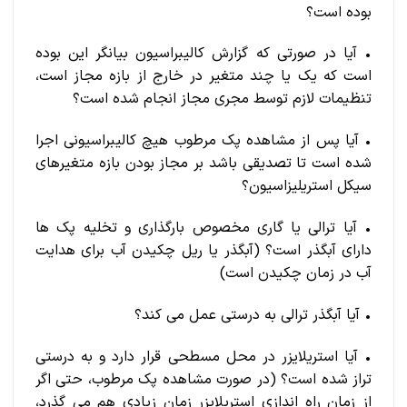
بوده است؟
• آیا در صورتی که گزارش کالیبراسیون بیانگر این بوده
است که یک یا چند متغیر در خارج از بازه مجاز است،
تنظیمات لازم توسط مجری مجاز انجام شده است؟
• آیا پس از مشاهده پک مرطوب هیچ کالیبراسیونی اجرا
شده است تا تصدیقی باشد بر مجاز بودن بازه متغیرهای
سیکل استریلیزاسیون؟
• آیا ترالی یا گاری مخصوص بارگذاری و تخلیه پک ها
دارای آبگذر است؟ (آبگذر یا ریل چکیدن آب برای هدایت
آب در زمان چکیدن است)
• آیا آبگذر ترالی به درستی عمل می کند؟
• آیا استریلایزر در محل مسطحی قرار دارد و به درستی
تراز شده است؟ (در صورت مشاهده پک مرطوب، حتی اگر
از زمان راه اندازی استریلایزر زمان زیادی هم می گذرد،