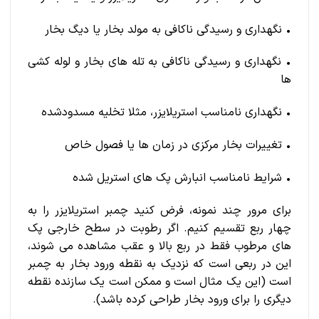
• نگهداری و رسیدگی ناکافی به مولد بخار یا دیگ بخار
• نگهداری و رسیدگی ناکافی به تله های بخار و لوله کشی
ها
• نگهداری نامناسب استریلایزر، مثلا تخلیه مسدودشده
• تغییرات بخار مرکزی در زمان ها یا فصول خاص
• شرایط نامناسب انبارش پک های استریل شده
برای مرور چند نمونه، فرض کنید چمبر استریلایزر را به
چهار ربع تقسیم کنیم. اگر رطوبت در سطح خارجی پک
های مرطوب فقط در ربع بالا و عقب مشاهده می شوند،
این در ربعی است که نزدیک به نقطه ورود بخار به چمبر
است (این یک مثال است و ممکن است یک سازنده نقطه
دیگری را برای ورود بخار طراحی کرده باشد).