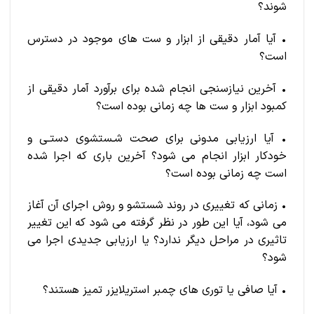
شوند؟
• آیا آمار دقیقی از ابزار و ست های موجود در دسترس
است؟
• آخرین نیازسنجی انجام شده برای برآورد آمار دقیقی از
کمبود ابزار و ست ها چه زمانی بوده است؟
• آیا ارزیابی مدونی برای صحت شـستشوی دستـی و
خودکار ابزار انجام می شود؟ آخرین باری که اجرا شده
است چه زمانی بوده است؟
• زمانی که تغییری در روند شستشو و روش اجرای آن آغاز
می شود، آیا این طور در نظر گرفته می شود که این تغییر
تاثیری در مراحل دیگر ندارد؟ یا ارزیابی جدیدی اجرا می
شود؟
• آیا صافی یا توری های چمبر استریلایزر تمیز هستند؟