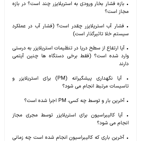
• بازه فشار بخار ورودی به استریلایزر چند است؟ در بازه
مجاز است؟
• فشار آب استریلایزر چقدر است؟ (فشار آب در عملکرد
سیستم خلا تاثیرگذار است)
• آیا ارتفاع از سطح دریا در تنظیمات استریلایزر به درستی
وارد شده است؟ (فقط برخی دستگاه ها چنین آیتمی
دارند
• آیا نگهداری پیشگیرانه (PM) برای استریلایزر و
تاسیسات مرتبط انجام می شود؟
• آخرین بار و توسط چه کسی، PM اجرا شده است؟
• آیا کالیبراسیون برای استریلایزر توسط مجری مجاز
انجام می شود؟
• آخرین باری که کالیبراسیون انجام شده است چه زمانی