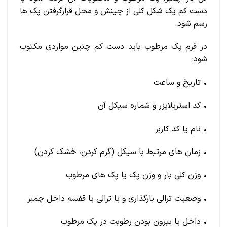
دست کم یک شکل کلی از چینش و محل قرارگرفتن پک ها
رسم شود.
در فرم پک مرطوب باید دست کم چنین مواردی مکتوب
شود:
• تاریخ و ساعت
• کد استریلایزر و شماره سیکل آن
• نام یا کد کاربر
• زمان های مرتبط با سیکل (گرم کردن، خشک کردن)
• وزن کلی بار و وزن پک یا پک های مرطوب
• وضعیت ترالی بارگذاری و یا ترالی یا قفسه داخل چمبر
• داخل یا بیرون بودن رطوبت در پک مرطوب