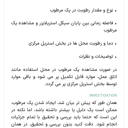
• نوع و مقدار رطوبت در پک مرطوب
• فاصله زمانی بین پایان سیکل استریلایزر و مشاهده پک
مرطوب
• دما و رطوبت محل ها در بخش استریل مرکزی
• توضیحات و نظرات
در صورت مشاهده پک مرطوب در محل استفاده مانند
اتاق عمل، موارد قابل تکمیل پر می شود و باقی موارد
توسط بخش استریل مرکزی پر می گردد.
INVESTIGATION
همان طور که پیش تر بیان شد، ایجاد شدن پک مرطوب،
ممکن است یک دلیل یا بیشتر داشته باشد، اما نکته در
این است که حتما باید بررسی و تحقیق با تمام جزئیات
انجام شود. دقت کنید بدون بررسی و تحقیق، در همان