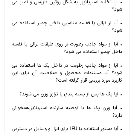
• آیا تخلیه استریلایزر به شکل روتین بازرسی و تمیز می
شود؟
• آیا از ترالی یا قفسه مناسبی داخل چمبر استفاده می
شود؟
• آیا از مواد جاذب رطوبت بر روی طبقات ترالی یا قفسه
داخل چمبر استفاده می شود؟
• آیا از مواد جاذب رطوبت در داخل پک ها استفاده می
شود؟ آیا مستندات محصول و صلاحیت آن برای این
کاربرد مورد بررسی قرار گرفته است؟
• آیا پک ها پس از بسته بندی با ترازو وزن می شوند؟
• آیا وزن پک ها با توصیه سازنده استریلایزرهمخوانی
دارد؟
• آیا دستور استفاده یا IFU برای ابزار و وسایل در دسترس