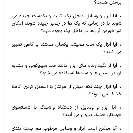
پرسنل هست؟
• آیا ابزار و وسایل داخل پک، ثابت و یکدست چیده می
شوند یا در زمانی که پک ها در چمبر چیده شوند، امکان
سُر خوردن آن ها در داخل پک وجود دارد؟
• آیا ابزار یک ست همیشه یکسان هستند یا گاهی تغییر
می کنند؟
• آیا از نگهدارنده های ابزار مانند مت سیلیکونی و مشابه
آن در سینی ها و سبدها استفاده می شود؟
• آیا ابزار چند تکه، پیش از مونتاژ یا اسمبل کردن، کاملا
خشک می شوند؟
• آیا ابزار و وسایل از دستگاه واشینگ یا شستشوی
خودکار، خشک بیرون می آیند؟
• آیا ممکن است ابزار و وسایل مرطوب هم بسته بندی