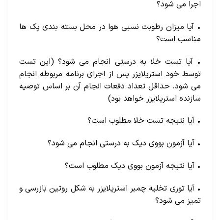
اجرا می شود؟
• آیا میزان رطوبت نسبی هوا در محل بسته بندی پک ها
مناسب است؟
• آیا تست خلا به درستی انجام می شود؟ (این تست
توسط خود استریلایزر پس از اجرای برنامه مربوطه انجام
می شود. حداقل تعداد دفعات انجام آن بر اساس توصیه
سازنده استریلایزر خواهد بود)
• آیا نتیجه تست خلا مطلوب است؟
• آیا آزمون بووی دیک به درستی انجام می شود؟
• آیا نتیجه آزمون بووی دیک مطلوب است؟
• آیا توری تخلیه چمبر استریلایزر به شکل روتین بازرسی و
تمیز می شود؟