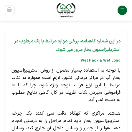
Ski
t
conten
در این شماره گاهنامه، برخی موارد مرتبط با پک مرطوب در
استریلیزاسیون بخار مرور می شود.
Wet Pack & Wet Load
با توجه به استفاده بسیار معمول از روش استریلیزاسیون
بخار آب در مراکز درمانی کشور، لازم است همواره به نکات
مرتبط با این نوع فرآیند توجه ویژه شود، چرا که با به
فراموشی سپردن نکات ظریف در کار، گاهی نتایج مطلوب
به دست نمی آید.
هستند مراکزی که گهگاه دقت نمی کنند یک چرخه
استریلیزاسیون بخار باید تمام مراحل را به درستی انجام
دهد: هوا را از چمبر و وسایل داخل آن خارج کند، وسایل