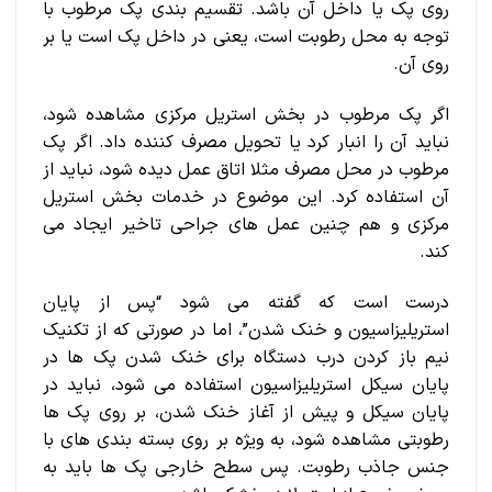
روی پک یا داخل آن باشد. تقسیم بندی پک مرطوب با
توجه به محل رطوبت است، یعنی در داخل پک است یا بر
روی آن.
اگر پک مرطوب در بخش استریل مرکزی مشاهده شود،
نباید آن را انبار کرد یا تحویل مصرف کننده داد. اگر پک
مرطوب در محل مصرف مثلا اتاق عمل دیده شود، نباید از
آن استفاده کرد. این موضوع در خدمات بخش استریل
مرکزی و هم چنین عمل های جراحی تاخیر ایجاد می
کند.
درست است که گفته می شود “پس از پایان
استریلیزاسیون و خنک شدن”، اما در صورتی که از تکنیک
نیم باز کردن درب دستگاه برای خنک شدن پک ها در
پایان سیکل استریلیزاسیون استفاده می شود، نباید در
پایان سیکل و پیش از آغاز خنک شدن، بر روی پک ها
رطوبتی مشاهده شود، به ویژه بر روی بسته بندی های با
جنس جاذب رطوبت.
پس سطح خارجی پک ها باید به