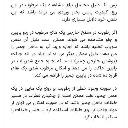
پس یک دلیل محتمل برای مشاهده پک مرطوب در این
ربع، کیفیت پایین بخار ورودی می تواند باشد که این
نقص خود دلایل بسیاری دارد.
اگر رطوبت در سطح خارجی پک های مرطوب در ربع پایین
و جلو مشاهده می شوند، ممکن است دلیل آن نقص
سوپاپ تخلیه باشد که اجازه ورود آب به داخل چمبر را
می دهد؛ دلیل ممکن دیگر می تواند ایراد در تله جاکت
(پوشش خارجی چمبر) باشد که اجازه جمع شدن آب در
پایین جاکت را می دهد و امکان مرطوب شدن پک های
قرارداده شده در پایین چمبر را فراهم می کند.
در صورت وجود خطی از رطوبت بر روی پک هایی در یک
محل چمبر، علت ممکن است از چکیدن قطرات در مسیر
طبقات داخل چمبر باشد که در صورت امکان می توان از
مواد جاذب بر روی طبقات استفاده کرد یا جنس طبقات را
سبکتر انتخاب کرد.