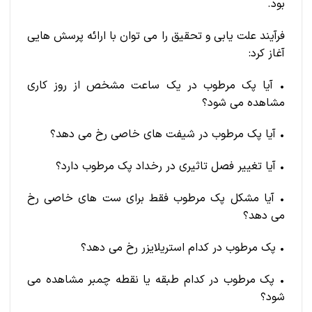
بود.
فرآیند علت یابی و تحقیق را می توان با ارائه پرسش هایی
آغاز کرد:
• آیا پک مرطوب در یک ساعت مشخص از روز کاری
مشاهده می شود؟
• آیا پک مرطوب در شیفت های خاصی رخ می دهد؟
• آیا تغییر فصل تاثیری در رخداد پک مرطوب دارد؟
• آیا مشکل پک مرطوب فقط برای ست های خاصی رخ
می دهد؟
• پک مرطوب در کدام استریلایزر رخ می دهد؟
• پک مرطوب در کدام طبقه یا نقطه چمبر مشاهده می
شود؟