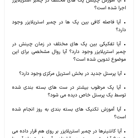
• آیا آموزش چینش پک های مختلف در چمبر استریلایزر
اجرا شده است؟
• آیا فاصله کافی بین پک ها در چمبر استریلایزر وجود
دارد؟
• آیا تفکیکی بین پک های مختلف در زمان چینش در
چمبر استریلایزر وجود دارد؟ آیا روال مشخصی برای این
موضوع تدوین شده است؟
• آیا پرسنل جدید در بخش استریل مرکزی وجود دارد؟
• آیا پک مرطوب بیشتر در ست های بسته بندی شده
توسط یک پرسنل خاص دیده می شود؟
• آیا آموزش تکنیک های بسته بندی به روز انجام شده
است؟
• آیا کانتینرها در چمبر استریلایزر بر روی هم قرار داده می