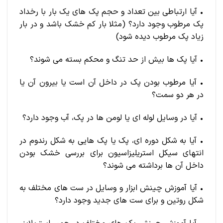
• آیا ارتباطی بین تعداد و حجم پک های یک بار با رخداد
پک مرطوب وجود دارد؟ (مثلا بار کم خشک باشد و در بار
زیاد پک مرطوب دیده شود)
• آیا پک ها بیش از حد تنگ و محکم بسته می شوند؟
• آیا مرطوب بودن پک در داخل آن است یا بیرون آن یا
در هر دو سمت؟
• آیا در وسایل لوله ای یا لومن ها در پک، آب وجود دارد؟
• آیا به شکل دوره ای، پک یا پک هایی به شکل رندوم در
انتهای سیکل استریلیزاسیون برای بررسی خشک بودن
داخل آن ها برداشته می شوند؟
• آیا آموزش چینش ابزار و وسایل در ست های مختلف به
شکل روتین و برای ست های جدید وجود دارد؟