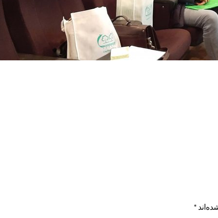
ده‌اند
*