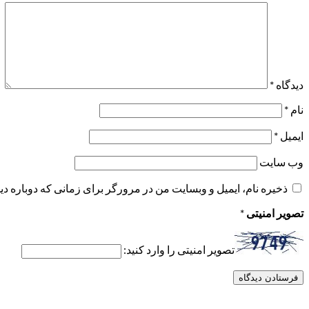
دیدگاه
*
نام
*
ایمیل
*
وب‌ سایت
ذخیره نام، ایمیل و وبسایت من در مرورگر برای زمانی که دوباره د
تصویر امنیتی
*
تصویر امنیتی را وارد کنید: