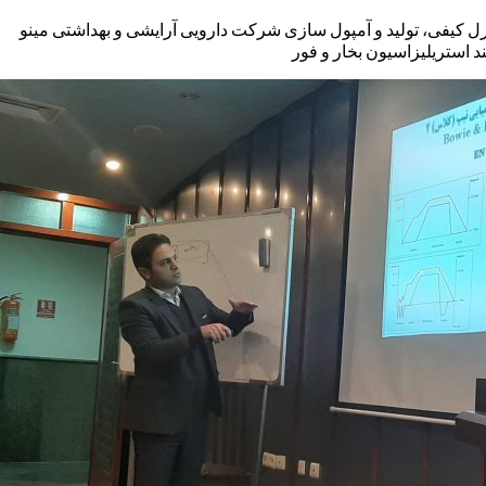
ل کیفی، تولید و آمپول سازی شرکت دارویی آرایشی و بهداشتی مینو
د استریلیزاسیون بخار و فور