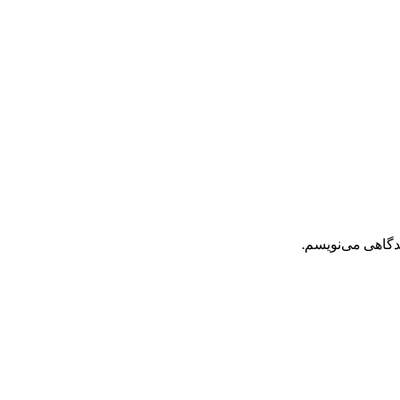
یدگاهی می‌نویسم.